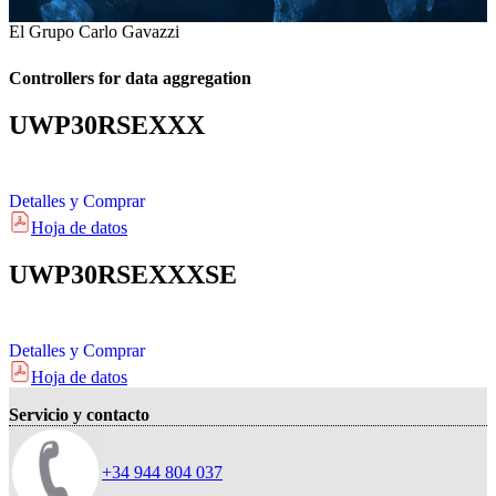
El Grupo Carlo Gavazzi
Controllers for data aggregation
UWP30RSEXXX
Detalles y Comprar
Hoja de datos
UWP30RSEXXXSE
Detalles y Comprar
Hoja de datos
Servicio y contacto
+34 944 804 037