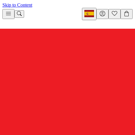
Skip to Content