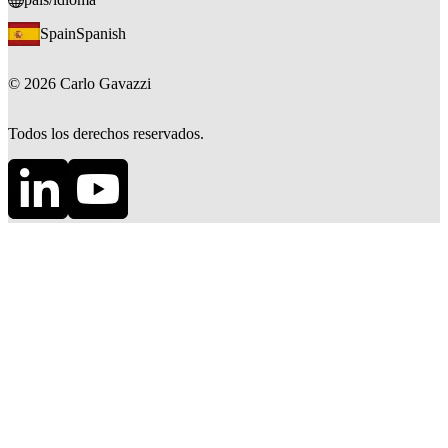
Spain
Spanish
©
2026
Carlo Gavazzi
Todos los derechos reservados.