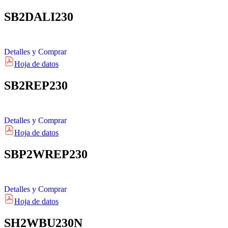
SB2DALI230
Detalles y Comprar
Hoja de datos
SB2REP230
Detalles y Comprar
Hoja de datos
SBP2WREP230
Detalles y Comprar
Hoja de datos
SH2WBU230N