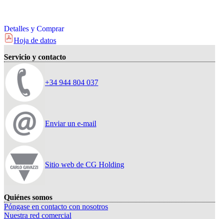
Detalles y Comprar
Hoja de datos
Servicio y contacto
+34 944 804 037
Enviar un e-mail
Sitio web de CG Holding
Quiénes somos
Póngase en contacto con nosotros
Nuestra red comercial