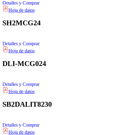
Detalles y Comprar
Hoja de datos
SH2MCG24
Detalles y Comprar
Hoja de datos
DLI-MCG024
Detalles y Comprar
Hoja de datos
SB2DALIT8230
Detalles y Comprar
Hoja de datos