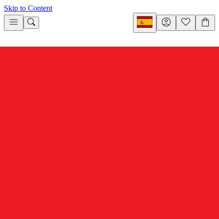
Skip to Content