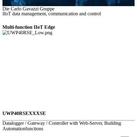
Die Carlo Gavazzi Gruppe
IIoT data management, communication and control
Multi-function IIoT Edge
UWP40RSEXXXSE
Datalogger / Gateway / Controller with Web-Server, Building
Automationfunctions