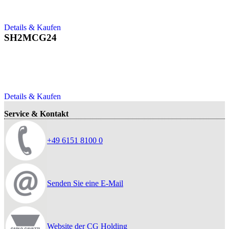
Details & Kaufen
SH2MCG24
Details & Kaufen
Service & Kontakt
+49 6151 8100 0
Senden Sie eine E-Mail
Website der CG Holding