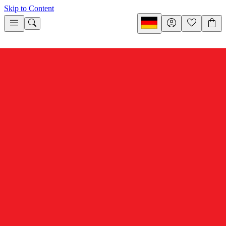
Skip to Content