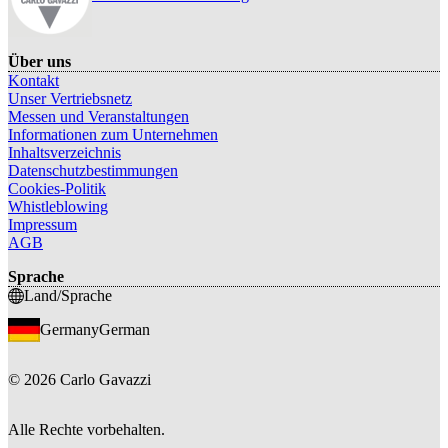
Über uns
Kontakt
Unser Vertriebsnetz
Messen und Veranstaltungen
Informationen zum Unternehmen
Inhaltsverzeichnis
Datenschutzbestimmungen
Cookies-Politik
Whistleblowing
Impressum
AGB
Sprache
Land/Sprache
Germany
German
©
2026
Carlo Gavazzi
Alle Rechte vorbehalten.