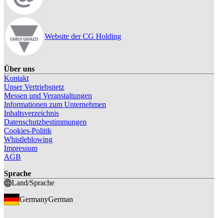
Website der CG Holding
Über uns
Kontakt
Unser Vertriebsnetz
Messen und Veranstaltungen
Informationen zum Unternehmen
Inhaltsverzeichnis
Datenschutzbestimmungen
Cookies-Politik
Whistleblowing
Impressum
AGB
Sprache
Land/Sprache
Germany
German