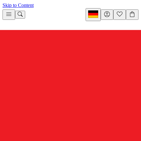
Skip to Content