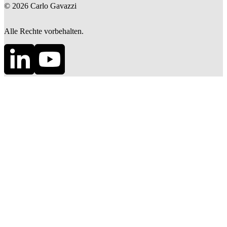
©
2026
Carlo Gavazzi
Alle Rechte vorbehalten.