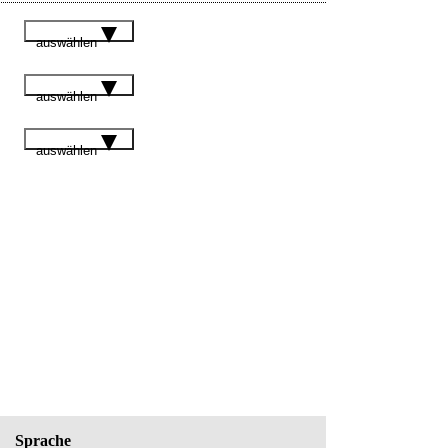
auswählen
auswählen
auswählen
Sprache