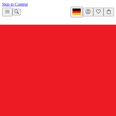
Skip to Content