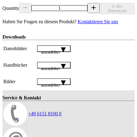
In den
Quantity
Warenkorb
Haben Sie Fragen zu diesem Produkt?
Kontaktieren Sie uns
Downloads
Datenblätter
auswählen
Handbücher
auswählen
Bilder
auswählen
Service & Kontakt
+49 6151 8100 0