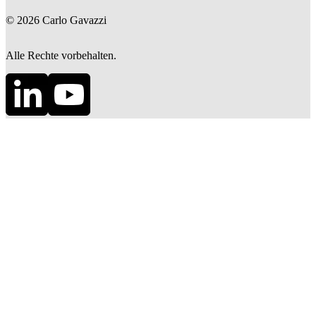
©
2026
Carlo Gavazzi
Alle Rechte vorbehalten.