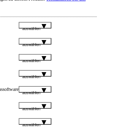
auswählen
auswählen
auswählen
auswählen
nssoftware
auswählen
auswählen
auswählen