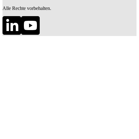
Alle Rechte vorbehalten.