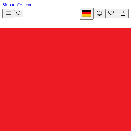
Skip to Content