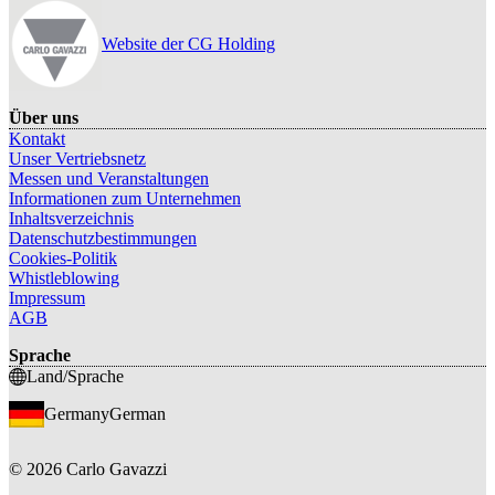
Website der CG Holding
Über uns
Kontakt
Unser Vertriebsnetz
Messen und Veranstaltungen
Informationen zum Unternehmen
Inhaltsverzeichnis
Datenschutzbestimmungen
Cookies-Politik
Whistleblowing
Impressum
AGB
Sprache
Land/Sprache
Germany
German
©
2026
Carlo Gavazzi