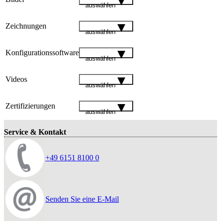
auswählen
Zeichnungen
auswählen
Konfigurationssoftware
auswählen
Videos
auswählen
Zertifizierungen
auswählen
Service & Kontakt
+49 6151 8100 0
Senden Sie eine E-Mail