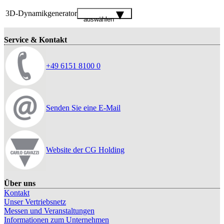
3D-Dynamikgenerator
auswählen
Service & Kontakt
+49 6151 8100 0
Senden Sie eine E-Mail
Website der CG Holding
Über uns
Kontakt
Unser Vertriebsnetz
Messen und Veranstaltungen
Informationen zum Unternehmen