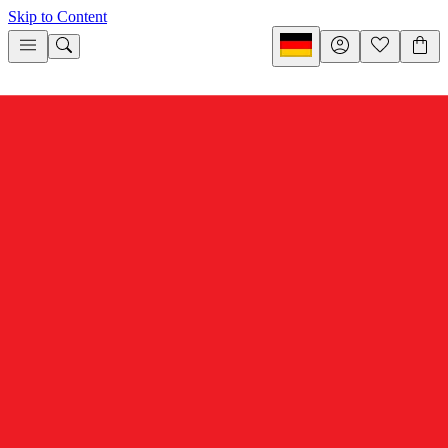
Skip to Content