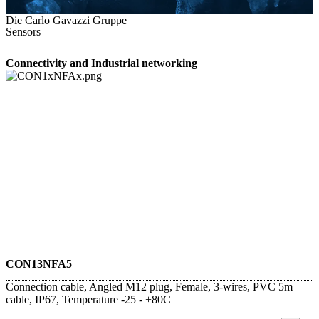
Die Carlo Gavazzi Gruppe
Sensors
Connectivity and Industrial networking
CON13NFA5
Connection cable, Angled M12 plug, Female, 3-wires, PVC 5m
cable, IP67, Temperature -25 - +80C