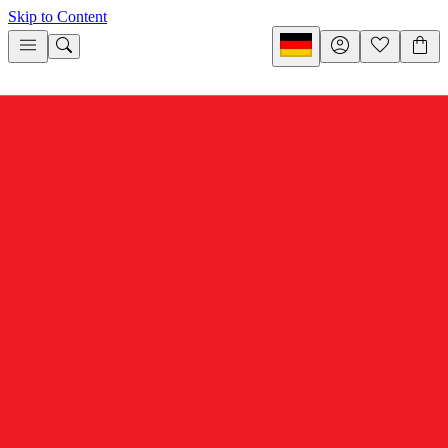
Skip to Content