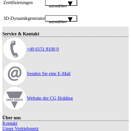
Zertifizierungen
auswählen
3D-Dynamikgenerator
auswählen
Service & Kontakt
+49 6151 8100 0
Senden Sie eine E-Mail
Website der CG Holding
Über uns
Kontakt
Unser Vertriebsnetz