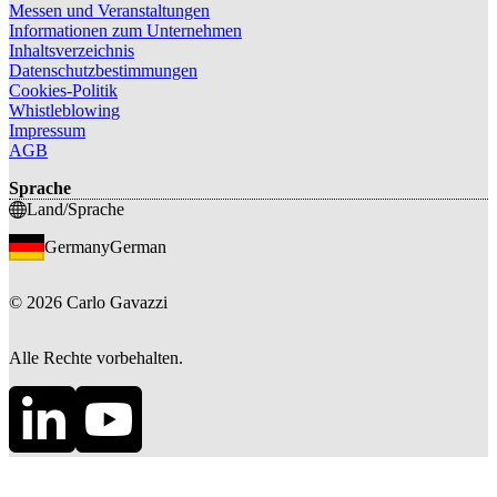
Messen und Veranstaltungen
Informationen zum Unternehmen
Inhaltsverzeichnis
Datenschutzbestimmungen
Cookies-Politik
Whistleblowing
Impressum
AGB
Sprache
Land/Sprache
Germany
German
©
2026
Carlo Gavazzi
Alle Rechte vorbehalten.