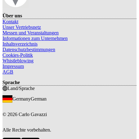
Über uns
Kontakt
Unser Vertriebsnetz
Messen und Veranstaltungen
Informationen zum Unternehmen
Inhaltsverzeichnis
Datenschutzbestimmungen
Cookies-Politik
Whistleblowing
Impressum
AGB
Sprache
Land/Sprache
Germany
German
©
2026
Carlo Gavazzi
Alle Rechte vorbehalten.