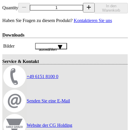
In den
Quantity
Warenkorb
Haben Sie Fragen zu diesem Produkt?
Kontaktieren Sie uns
Downloads
Bilder
auswählen
Service & Kontakt
+49 6151 8100 0
Senden Sie eine E-Mail
Website der CG Holding