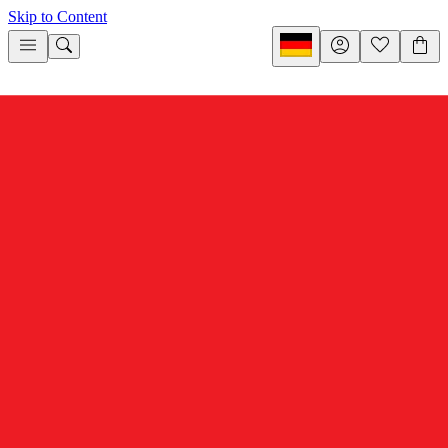
Skip to Content