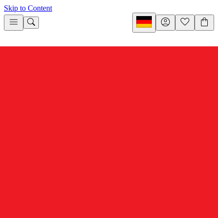
Skip to Content