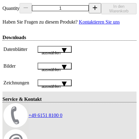
In den
Quantity
Warenkorb
Haben Sie Fragen zu diesem Produkt?
Kontaktieren Sie uns
Downloads
Datenblätter
auswählen
Bilder
auswählen
Zeichnungen
auswählen
Service & Kontakt
+49 6151 8100 0