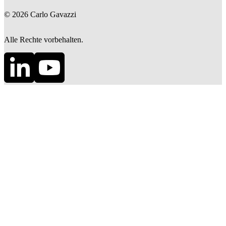
©
2026
Carlo Gavazzi
Alle Rechte vorbehalten.