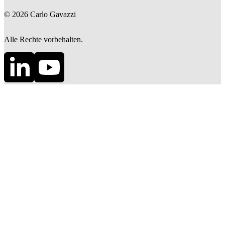
©
2026
Carlo Gavazzi
Alle Rechte vorbehalten.