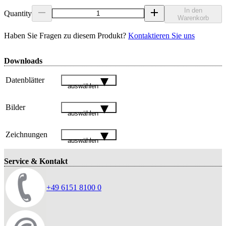
In den
Quantity
Warenkorb
Haben Sie Fragen zu diesem Produkt?
Kontaktieren Sie uns
Downloads
Datenblätter
auswählen
Bilder
auswählen
Zeichnungen
auswählen
Service & Kontakt
+49 6151 8100 0