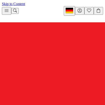
Skip to Content