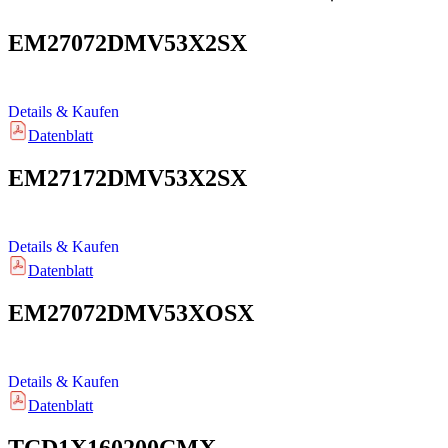
EM27072DMV53X2SX
Details & Kaufen
Datenblatt
EM27172DMV53X2SX
Details & Kaufen
Datenblatt
EM27072DMV53XOSX
Details & Kaufen
Datenblatt