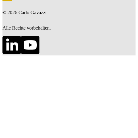
©
2026
Carlo Gavazzi
Alle Rechte vorbehalten.