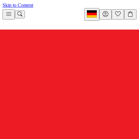
Skip to Content