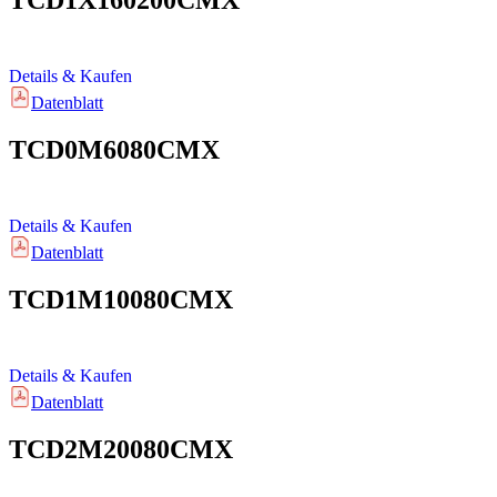
TCD1X160200CMX
Details & Kaufen
Datenblatt
TCD0M6080CMX
Details & Kaufen
Datenblatt
TCD1M10080CMX
Details & Kaufen
Datenblatt
TCD2M20080CMX