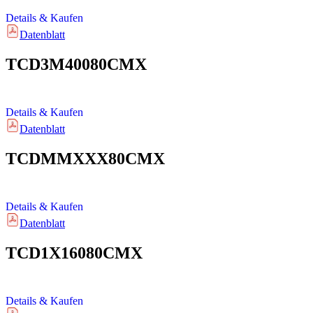
Details & Kaufen
Datenblatt
TCD3M40080CMX
Details & Kaufen
Datenblatt
TCDMMXXX80CMX
Details & Kaufen
Datenblatt
TCD1X16080CMX
Details & Kaufen