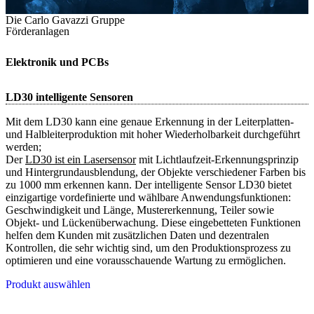
Die Carlo Gavazzi Gruppe
Förderanlagen
Elektronik und PCBs
LD30 intelligente Sensoren
Mit dem LD30 kann eine genaue Erkennung in der Leiterplatten-
und Halbleiterproduktion mit hoher Wiederholbarkeit durchgeführt
werden;
Der
LD30 ist ein Lasersensor
mit Lichtlaufzeit-Erkennungsprinzip
und Hintergrundausblendung, der Objekte verschiedener Farben bis
zu 1000 mm erkennen kann. Der intelligente Sensor LD30 bietet
einzigartige vordefinierte und wählbare Anwendungsfunktionen:
Geschwindigkeit und Länge, Mustererkennung, Teiler sowie
Objekt- und Lückenüberwachung. Diese eingebetteten Funktionen
helfen dem Kunden mit zusätzlichen Daten und dezentralen
Kontrollen, die sehr wichtig sind, um den Produktionsprozess zu
optimieren und eine vorausschauende Wartung zu ermöglichen.
Produkt auswählen