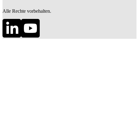
Alle Rechte vorbehalten.