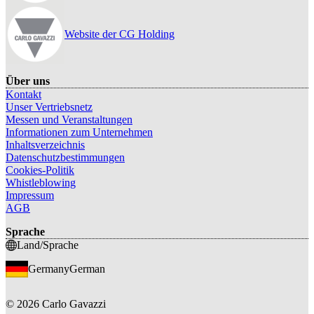
Website der CG Holding
Über uns
Kontakt
Unser Vertriebsnetz
Messen und Veranstaltungen
Informationen zum Unternehmen
Inhaltsverzeichnis
Datenschutzbestimmungen
Cookies-Politik
Whistleblowing
Impressum
AGB
Sprache
Land/Sprache
Germany
German
©
2026
Carlo Gavazzi