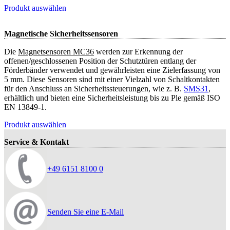
Produkt auswählen
Magnetische Sicherheitssensoren
Die
Magnetsensoren MC36
werden zur Erkennung der
offenen/geschlossenen Position der Schutztüren entlang der
Förderbänder verwendet und gewährleisten eine Zielerfassung von
5 mm. Diese Sensoren sind mit einer Vielzahl von Schaltkontakten
für den Anschluss an Sicherheitssteuerungen, wie z. B.
SMS31
,
erhältlich und bieten eine Sicherheitsleistung bis zu Ple gemäß ISO
EN 13849-1.
Produkt auswählen
Service & Kontakt
+49 6151 8100 0
Senden Sie eine E-Mail