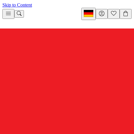
Skip to Content