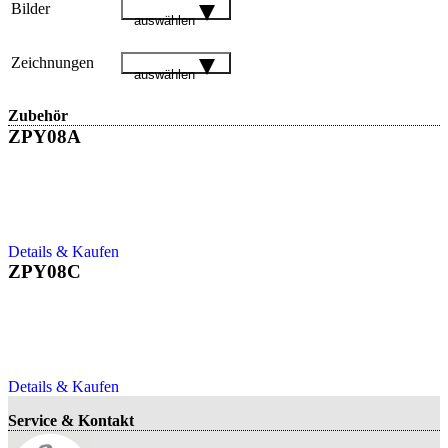
Bilder
auswählen
Zeichnungen
auswählen
Zubehör
ZPY08A
Details & Kaufen
ZPY08C
Details & Kaufen
Service & Kontakt