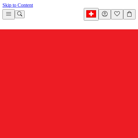
Skip to Content