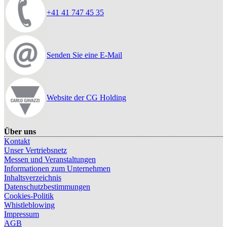
+41 41 747 45 35
Senden Sie eine E-Mail
Website der CG Holding
Über uns
Kontakt
Unser Vertriebsnetz
Messen und Veranstaltungen
Informationen zum Unternehmen
Inhaltsverzeichnis
Datenschutzbestimmungen
Cookies-Politik
Whistleblowing
Impressum
AGB