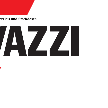
erelais und Steckdosen