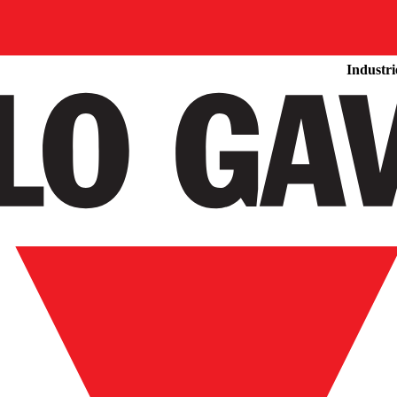
Produkte
Industri