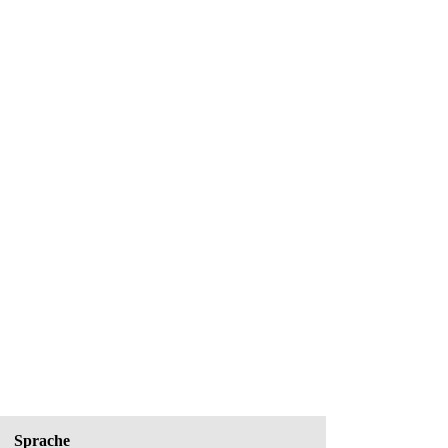
Sprache