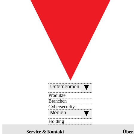
Unternehmen
Produkte
Branchen
Cybersecurity
Medien
Holding
Service & Kontakt
Über