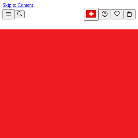
Skip to Content