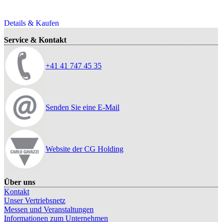
Details & Kaufen
Service & Kontakt
+41 41 747 45 35
Senden Sie eine E-Mail
Website der CG Holding
Über uns
Kontakt
Unser Vertriebsnetz
Messen und Veranstaltungen
Informationen zum Unternehmen