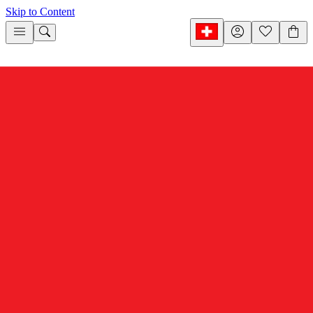
Skip to Content