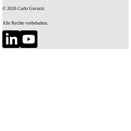
©
2026
Carlo Gavazzi
Alle Rechte vorbehalten.