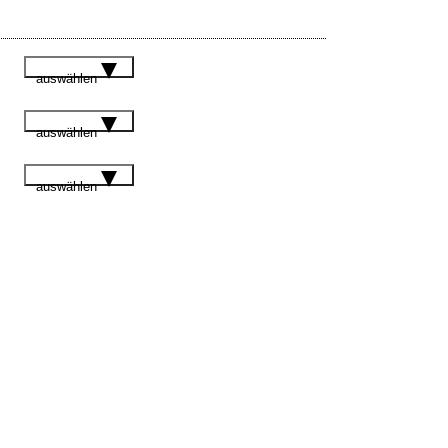
auswählen
auswählen
auswählen