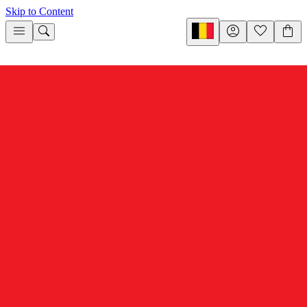
Skip to Content