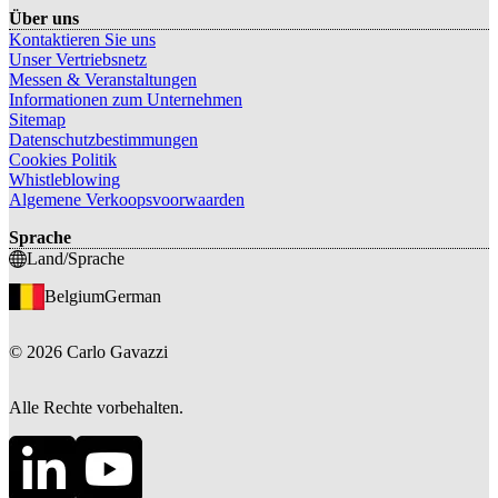
Über uns
Kontaktieren Sie uns
Unser Vertriebsnetz
Messen & Veranstaltungen
Informationen zum Unternehmen
Sitemap
Datenschutzbestimmungen
Cookies Politik
Whistleblowing
Algemene Verkoopsvoorwaarden
Sprache
Land/Sprache
Belgium
German
©
2026
Carlo Gavazzi
Alle Rechte vorbehalten.