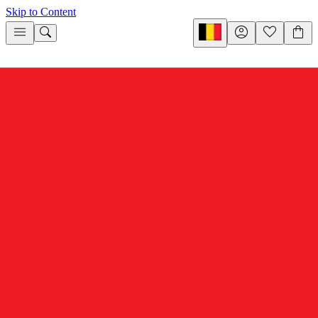
Skip to Content