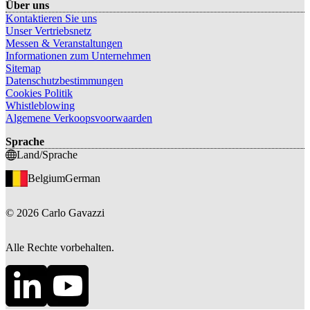
Über uns
Kontaktieren Sie uns
Unser Vertriebsnetz
Messen & Veranstaltungen
Informationen zum Unternehmen
Sitemap
Datenschutzbestimmungen
Cookies Politik
Whistleblowing
Algemene Verkoopsvoorwaarden
Sprache
Land/Sprache
Belgium
German
©
2026
Carlo Gavazzi
Alle Rechte vorbehalten.