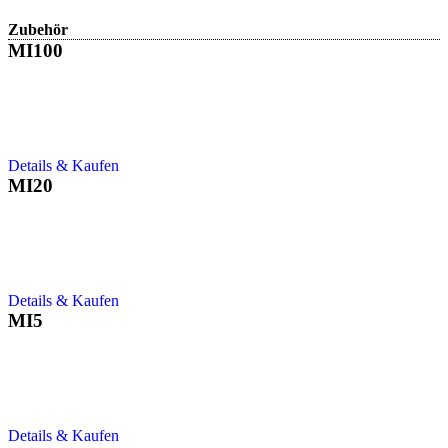
Zubehör
MI100
Details & Kaufen
MI20
Details & Kaufen
MI5
Details & Kaufen