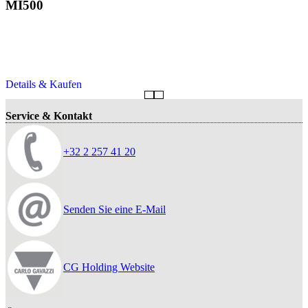
MI500
Details & Kaufen
Service & Kontakt
+32 2 257 41 20
Senden Sie eine E-Mail
CG Holding Website