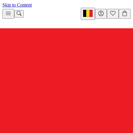
Skip to Content