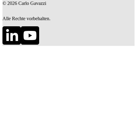
©
2026
Carlo Gavazzi
Alle Rechte vorbehalten.