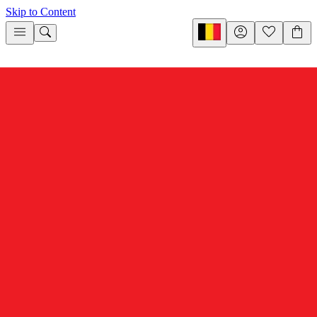
Skip to Content