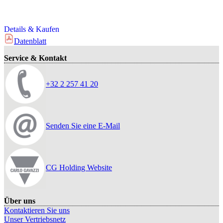
Details & Kaufen
Datenblatt
Service & Kontakt
+32 2 257 41 20
Senden Sie eine E-Mail
CG Holding Website
Über uns
Kontaktieren Sie uns
Unser Vertriebsnetz