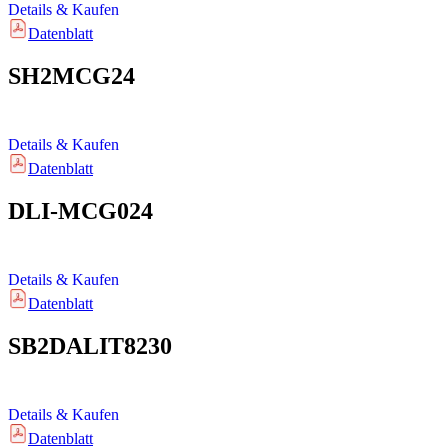
Details & Kaufen
Datenblatt
SH2MCG24
Details & Kaufen
Datenblatt
DLI-MCG024
Details & Kaufen
Datenblatt
SB2DALIT8230
Details & Kaufen
Datenblatt