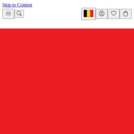
Skip to Content