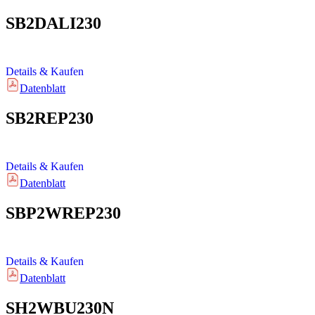
SB2DALI230
Details & Kaufen
Datenblatt
SB2REP230
Details & Kaufen
Datenblatt
SBP2WREP230
Details & Kaufen
Datenblatt
SH2WBU230N