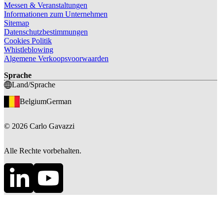
Messen & Veranstaltungen
Informationen zum Unternehmen
Sitemap
Datenschutzbestimmungen
Cookies Politik
Whistleblowing
Algemene Verkoopsvoorwaarden
Sprache
Land/Sprache
Belgium
German
©
2026
Carlo Gavazzi
Alle Rechte vorbehalten.