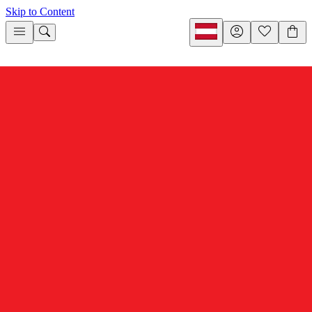
Skip to Content