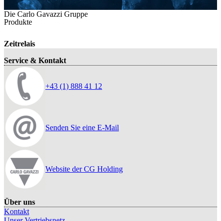
Die Carlo Gavazzi Gruppe
Produkte
Zeitrelais
Service & Kontakt
+43 (1) 888 41 12
Senden Sie eine E-Mail
Website der CG Holding
Über uns
Kontakt
Unser Vertriebsnetz