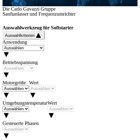
Die Carlo Gavazzi Gruppe
Sanftanlasser und Frequenzumrichter
Auswahlwerkzeug für Softstarter
Auswahlkriterien
Anwendung
Betriebsspannung
Motorgröße
Wert
Umgebungstemperatur
Wert
Gesteuerte Phasen