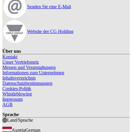
Senden Sie eine E-Mail
Website der CG Holding
Über uns
Kontakt
Unser Vertriebsnetz
Messen und Veranstaltungen
Informationen zum Unternehmen
Inhaltsverzeichnis
Datenschutzbestimmungen
Cookies-Politik
Whistleblowing
Impressum
AGB
Sprache
Land/Sprache
Austria
German