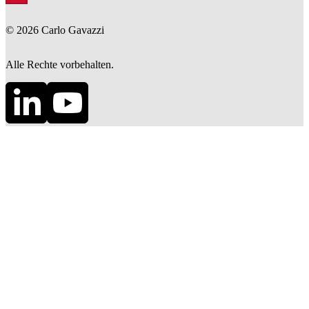
©
2026
Carlo Gavazzi
Alle Rechte vorbehalten.