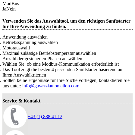
ModBus
Ja
Nein
Verwenden Sie das Auswahltool, um den richtigen Sanftstarter
für Ihre Anwendung zu finden.
Anwendung auswählen
Betriebsspannung auswählen
Motorauswahl
Maximal zulässige Betriebstemperatur auswählen
Anzahl der gesteuerten Phasen auswählen
Wählen Sie, ob eine Modbus-Kommunikation erforderlich ist
Das Tool zeigt die besten 4 passenden Sanftstarter basierend auf
Ihren Auswahlkriterien
Sollten keine Ergebnisse für Ihre Suche vorliegen, kontaktieren Sie
uns unter:
info@gavazziautomation.com
Service & Kontakt
+43 (1) 888 41 12