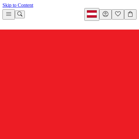
Skip to Content