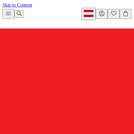
Skip to Content