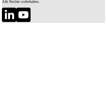
Alle Rechte vorbehalten.