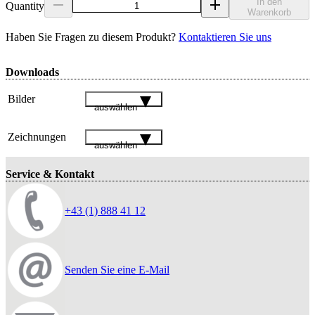
In den
Quantity
Warenkorb
Haben Sie Fragen zu diesem Produkt?
Kontaktieren Sie uns
Downloads
Bilder
auswählen
Zeichnungen
auswählen
Service & Kontakt
+43 (1) 888 41 12
Senden Sie eine E-Mail