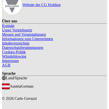
Website der CG Holding
Über uns
Kontakt
Unser Vertriebsnetz
Messen und Veranstaltungen
Informationen zum Unternehmen
Inhaltsverzeichnis
Datenschutzbestimmungen
Cookies-Politik
Whistleblowing
Impressum
AGB
Sprache
Land/Sprache
Austria
German
©
2026
Carlo Gavazzi