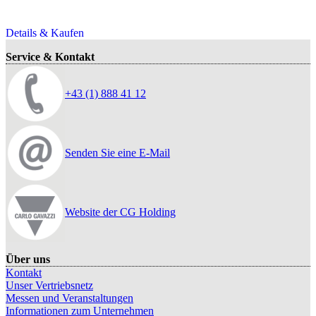
Details & Kaufen
Service & Kontakt
+43 (1) 888 41 12
Senden Sie eine E-Mail
Website der CG Holding
Über uns
Kontakt
Unser Vertriebsnetz
Messen und Veranstaltungen
Informationen zum Unternehmen