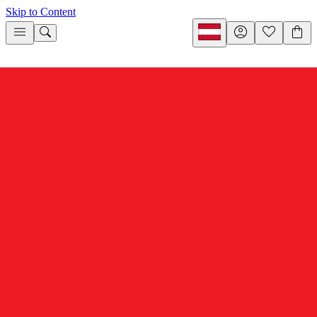
Skip to Content