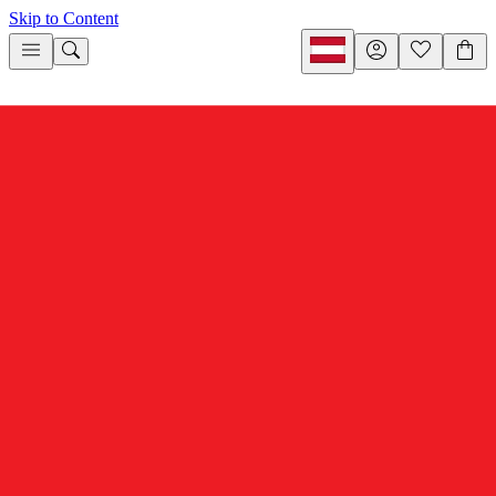
Skip to Content