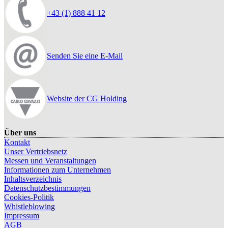
+43 (1) 888 41 12
Senden Sie eine E-Mail
Website der CG Holding
Über uns
Kontakt
Unser Vertriebsnetz
Messen und Veranstaltungen
Informationen zum Unternehmen
Inhaltsverzeichnis
Datenschutzbestimmungen
Cookies-Politik
Whistleblowing
Impressum
AGB