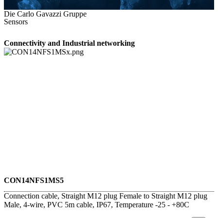
Die Carlo Gavazzi Gruppe
Sensors
Connectivity and Industrial networking
CON14NFS1MS5
Connection cable, Straight M12 plug Female to Straight M12 plug
Male, 4-wire, PVC 5m cable, IP67, Temperature -25 - +80C