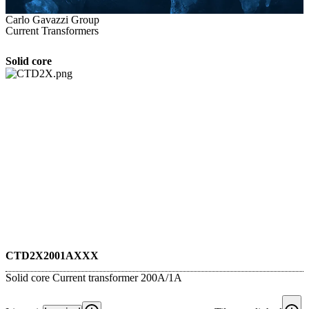
Carlo Gavazzi Group
Current Transformers
Solid core
CTD2X2001AXXX
Solid core Current transformer 200A/1A