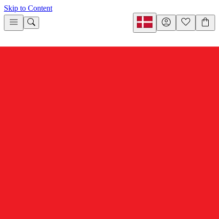
Skip to Content