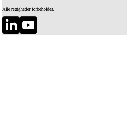
Alle rettigheder forbeholdes.