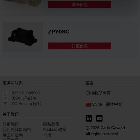
详细信息
ZPY08C
详细信息
服务与联系
语言
国家/语言
0755-83699500
发送电子邮件
CG Holding 网站
简体中文
China |
关于我们
联系我们
隐私政策
© 2026 Carlo Gavazzi
我们的销售网络
Cookies 政策
All rights reserved.
展会和活动
举报