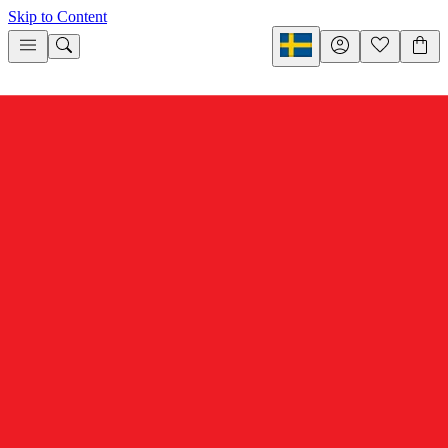
Skip to Content