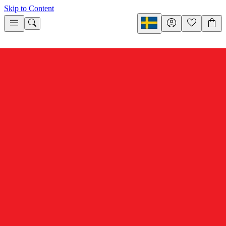
Skip to Content