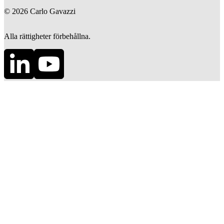
©
2026
Carlo Gavazzi
Alla rättigheter förbehållna.