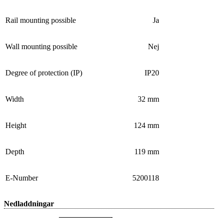
Rail mounting possible
Ja
Wall mounting possible
Nej
Degree of protection (IP)
IP20
Width
32 mm
Height
124 mm
Depth
119 mm
E-Number
5200118
Nedladdningar