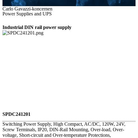
Carlo Gavazzi-koncernen
Power Supplies and UPS
Industrial DIN rail power supply
SPDC241201
Switching Power Supply, High Compact, AC/DC, 120W, 24V,
Screw Terminals, IP20, DIN-Rail Mounting, Over-load, Over-
voltage, Short-circuit and Over-temperature Protections,