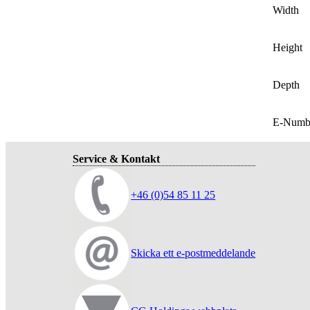
Width
Height
Depth
E-Numb
Service & Kontakt
+46 (0)54 85 11 25
Skicka ett e-postmeddelande