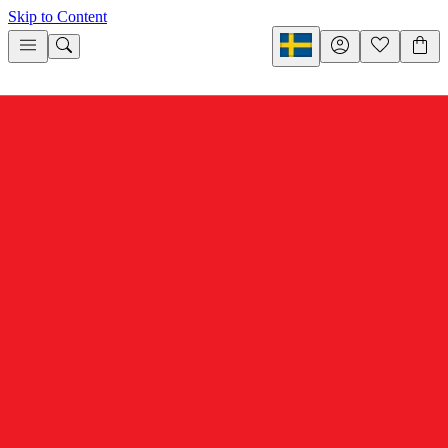
Skip to Content