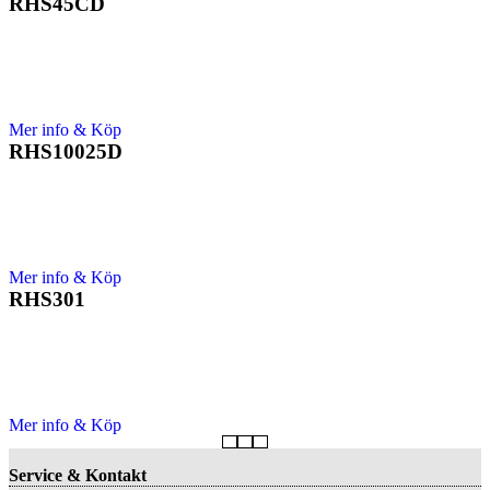
RHS45CD
Mer info & Köp
RHS10025D
Mer info & Köp
RHS301
Mer info & Köp
Service & Kontakt