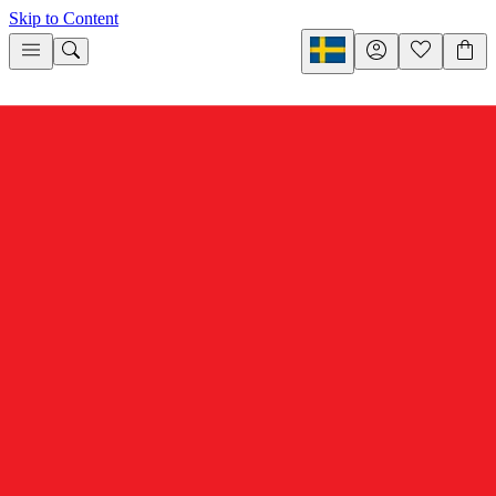
Skip to Content