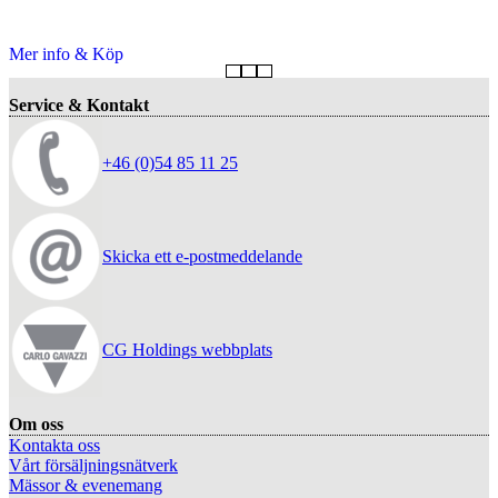
Mer info & Köp
Service & Kontakt
+46 (0)54 85 11 25
Skicka ett e-postmeddelande
CG Holdings webbplats
Om oss
Kontakta oss
Vårt försäljningsnätverk
Mässor & evenemang