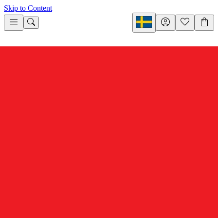
Skip to Content