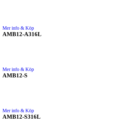
Mer info & Köp
AMB12-A316L
Mer info & Köp
AMB12-S
Mer info & Köp
AMB12-S316L