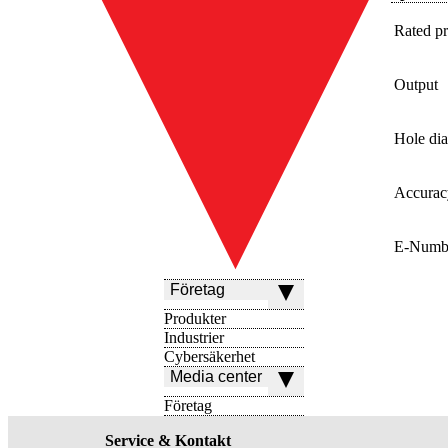
Rated pr
Output
Hole di
Accurac
E-Numb
Företag
Produkter
Industrier
Cybersäkerhet
Media center
Företag
Service & Kontakt