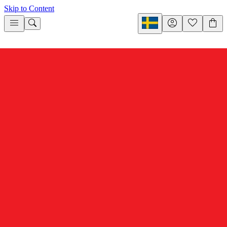
Skip to Content