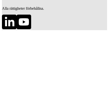
Alla rättigheter förbehållna.