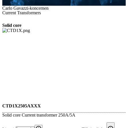
Carlo Gavazzi-koncernen
Current Transformers
Solid core
CTD1X2505AXXX
Solid core Current transformer 250A/5A