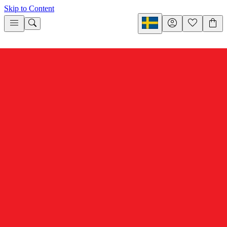
Skip to Content