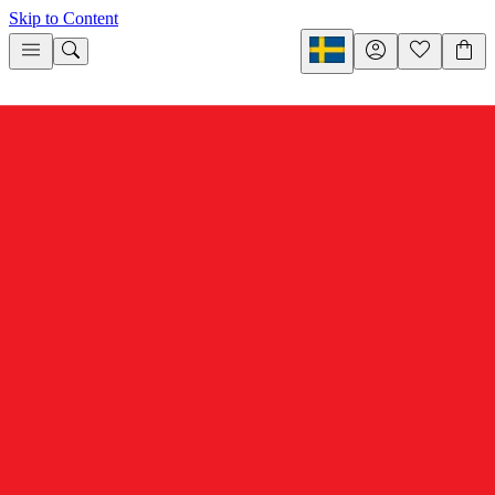
Skip to Content