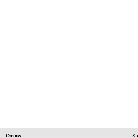
Om oss
Sp