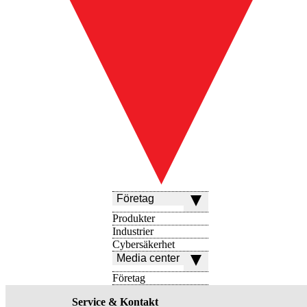
Företag
Produkter
Industrier
Cybersäkerhet
Media center
Företag
Service & Kontakt