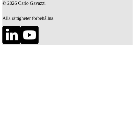
©
2026
Carlo Gavazzi
Alla rättigheter förbehållna.