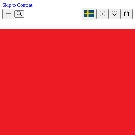
Skip to Content