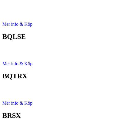
Mer info & Köp
BQLSE
Mer info & Köp
BQTRX
Mer info & Köp
BRSX