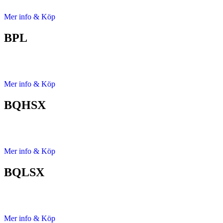
Mer info & Köp
BPL
Mer info & Köp
BQHSX
Mer info & Köp
BQLSX
Mer info & Köp