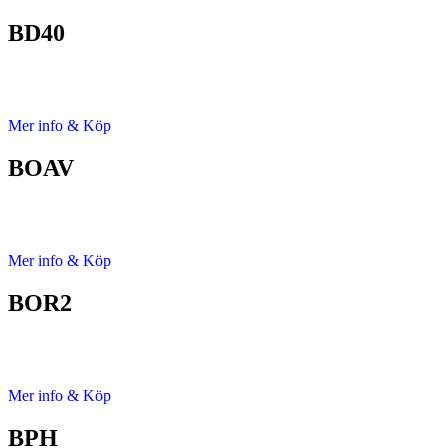
BD40
Mer info & Köp
BOAV
Mer info & Köp
BOR2
Mer info & Köp
BPH