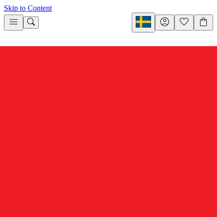
Skip to Content