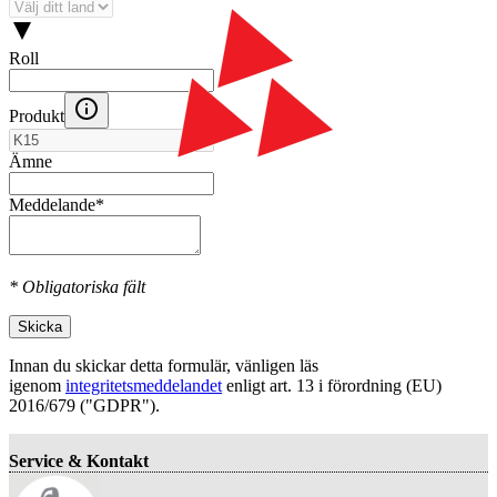
Roll
Produkt
Ämne
Meddelande
*
* Obligatoriska fält
Skicka
Innan du skickar detta formulär, vänligen läs
igenom
integritetsmeddelandet
enligt art. 13 i förordning (EU)
2016/679 ("GDPR").
Service & Kontakt