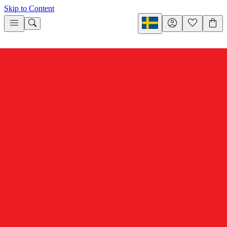
Skip to Content