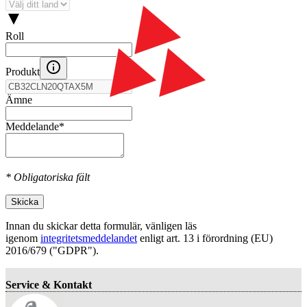
Roll
Produkt
Ämne
Meddelande
*
* Obligatoriska fält
Skicka
Innan du skickar detta formulär, vänligen läs
igenom
integritetsmeddelandet
enligt art. 13 i förordning (EU)
2016/679 ("GDPR").
Service & Kontakt