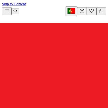
Skip to Content