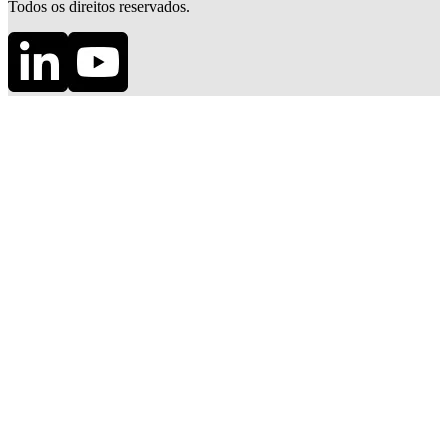
Todos os direitos reservados.