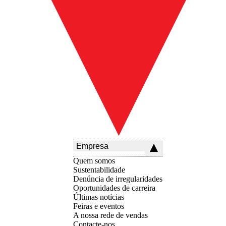
Empresa
Quem somos
Sustentabilidade
Denúncia de irregularidades
Oportunidades de carreira
Últimas notícias
Feiras e eventos
A nossa rede de vendas
Contacte-nos