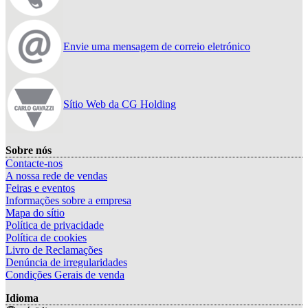
Envie uma mensagem de correio eletrónico
Sítio Web da CG Holding
Sobre nós
Contacte-nos
A nossa rede de vendas
Feiras e eventos
Informações sobre a empresa
Mapa do sítio
Política de privacidade
Política de cookies
Livro de Reclamações
Denúncia de irregularidades
Condições Gerais de venda
Idioma