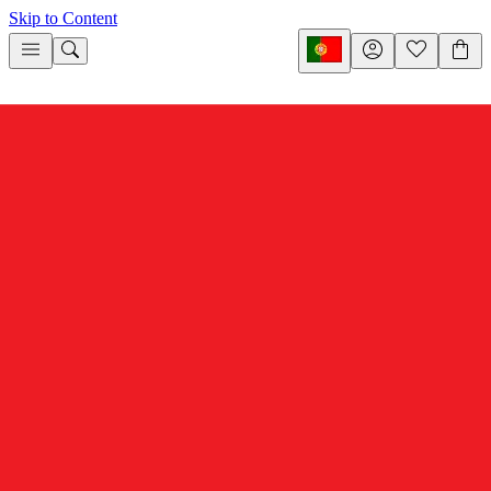
Skip to Content